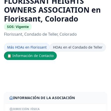
FLORISSANT HEIGHTS
OWNERS ASSOCIATION en
Florissant, Colorado
SOS:
Vigente
Florissant
, Condado de Teller
, Colorado
Más HOAs en Florissant
HOAs en el Condado de Teller
📋
Información de Contacto
INFORMACIÓN DE LA ASOCIACIÓN
DIRECCIÓN FÍSICA