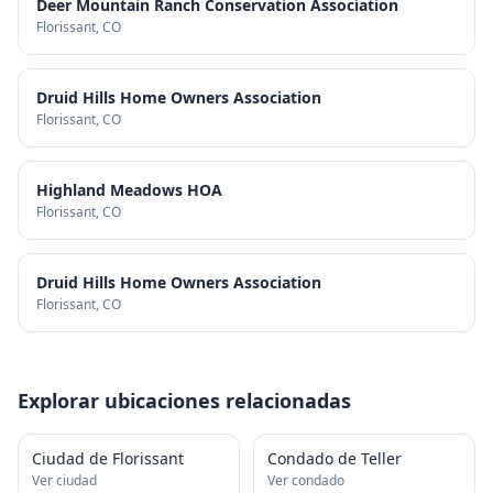
Deer Mountain Ranch Conservation Association
Florissant
, CO
Druid Hills Home Owners Association
Florissant
, CO
Highland Meadows HOA
Florissant
, CO
Druid Hills Home Owners Association
Florissant
, CO
Explorar ubicaciones relacionadas
Ciudad de Florissant
Condado de Teller
Ver ciudad
Ver condado