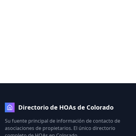
Directorio de HOAs de Colorado
Su fuente principal de información de contacto de
asociaciones de propietarios. El único directorio
completo de HOAs en Colorado.