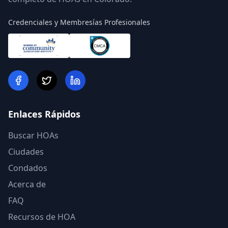
Credenciales y Membresías Profesionales
Enlaces Rápidos
Buscar HOAs
Ciudades
Condados
Acerca de
FAQ
Recursos de HOA