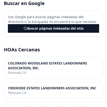
Buscar en Google
Use Google para buscar páginas indexadas del
directorio si la búsqueda no encuentra lo que necesita.
Buscar páginas indexadas del sitio
HOAs Cercanas
COLORADO WOODLAND ESTATES LANDOWNERS
ASSOCIATION, INC.
Florissant
, CO
CREEKSIDE ESTATES LANDOWNERS ASSOCIATION, INC
Florissant
, CO