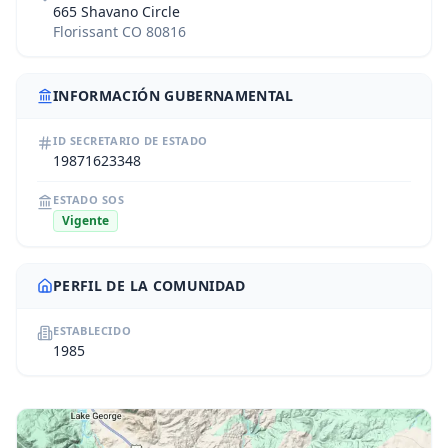
665 Shavano Circle
Florissant CO 80816
INFORMACIÓN GUBERNAMENTAL
ID SECRETARIO DE ESTADO
19871623348
ESTADO SOS
Vigente
PERFIL DE LA COMUNIDAD
ESTABLECIDO
1985