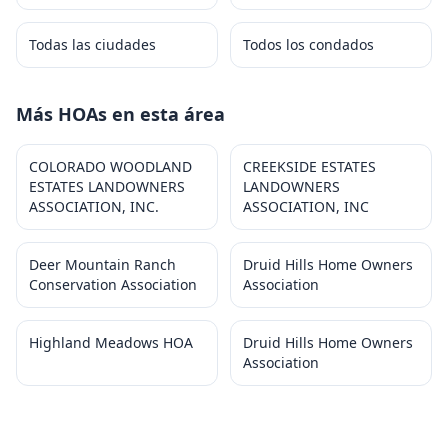
Todas las ciudades
Todos los condados
Más HOAs en esta área
COLORADO WOODLAND
CREEKSIDE ESTATES
ESTATES LANDOWNERS
LANDOWNERS
ASSOCIATION, INC.
ASSOCIATION, INC
Deer Mountain Ranch
Druid Hills Home Owners
Conservation Association
Association
Highland Meadows HOA
Druid Hills Home Owners
Association