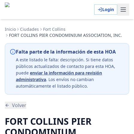
Login
Inicio
Ciudades
Fort Collins
FORT COLLINS PIER CONDOMINIUM ASSOCIATION, INC.
Falta parte de la información de esta HOA
A este listado le falta:
descripción
. Si tiene datos
públicos actualizados de contacto para esta HOA,
puede
enviar la información para revisión
administrativa
. Los envíos no cambian
automáticamente el listado público.
Volver
FORT COLLINS PIER
CONDOMINIUM