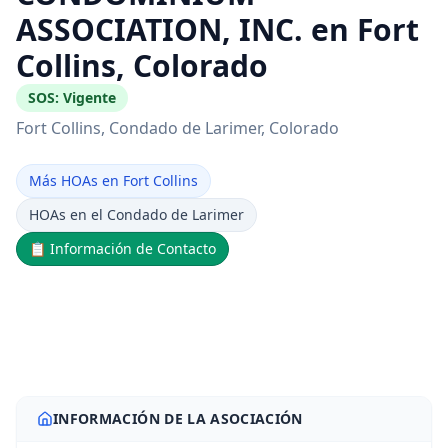
ASSOCIATION, INC. en Fort
Collins, Colorado
SOS:
Vigente
Fort Collins
, Condado de Larimer
, Colorado
Más HOAs en Fort Collins
HOAs en el Condado de Larimer
📋
Información de Contacto
INFORMACIÓN DE LA ASOCIACIÓN