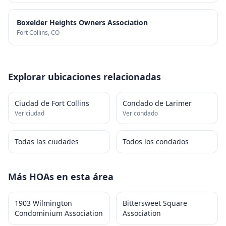
Boxelder Heights Owners Association
Fort Collins
, CO
Explorar ubicaciones relacionadas
Ciudad de Fort Collins
Condado de Larimer
Ver ciudad
Ver condado
Todas las ciudades
Todos los condados
Más HOAs en esta área
1903 Wilmington
Bittersweet Square
Condominium Association
Association