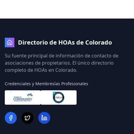
Directorio de HOAs de Colorado
Su fuente principal de información de contacto de
asociaciones de propietarios. El único directorio
completo de HOAs en Colorado.
Credenciales y Membresías Profesionales