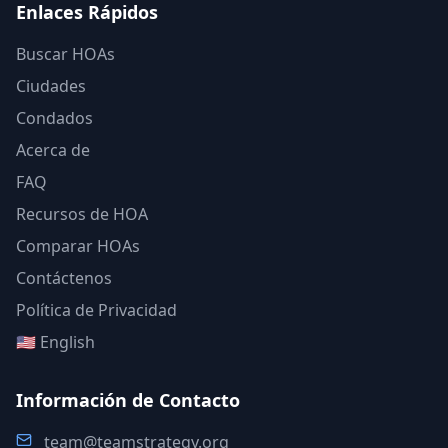
Enlaces Rápidos
Buscar HOAs
Ciudades
Condados
Acerca de
FAQ
Recursos de HOA
Comparar HOAs
Contáctenos
Política de Privacidad
🇺🇸 English
Información de Contacto
team@teamstrategy.org