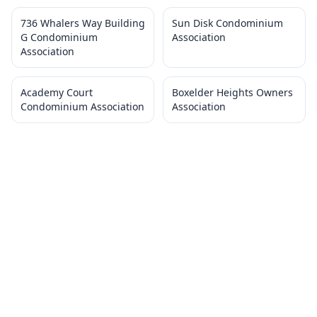
736 Whalers Way Building
Sun Disk Condominium
G Condominium
Association
Association
Academy Court
Boxelder Heights Owners
Condominium Association
Association