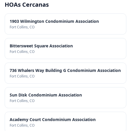
HOAs Cercanas
1903 Wilmington Condominium Association
Fort Collins
, CO
Bittersweet Square Association
Fort Collins
, CO
736 Whalers Way Building G Condominium Association
Fort Collins
, CO
Sun Disk Condominium Association
Fort Collins
, CO
Academy Court Condominium Association
Fort Collins
, CO