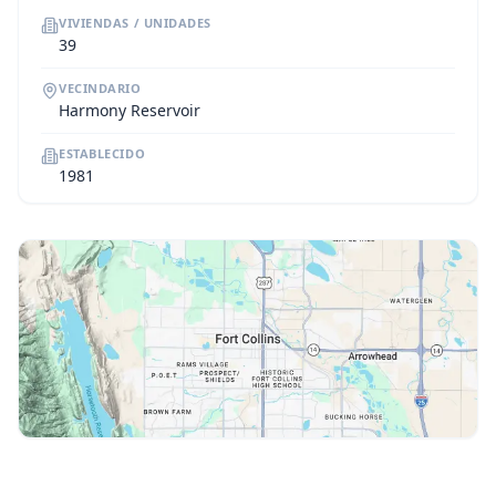
VIVIENDAS / UNIDADES
39
VECINDARIO
Harmony Reservoir
ESTABLECIDO
1981