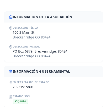
INFORMACIÓN DE LA ASOCIACIÓN
DIRECCIÓN FÍSICA
100 S Main St
Breckenridge CO 80424
DIRECCIÓN POSTAL
PO Box 6879, Breckenridge, 80424
Breckenridge CO 80424
INFORMACIÓN GUBERNAMENTAL
ID SECRETARIO DE ESTADO
20231915801
ESTADO SOS
Vigente