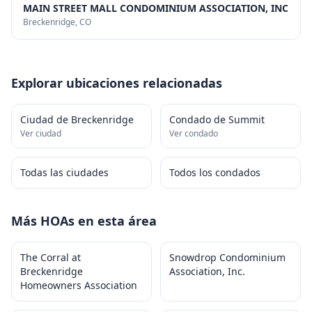
MAIN STREET MALL CONDOMINIUM ASSOCIATION, INC
Breckenridge
, CO
Explorar ubicaciones relacionadas
Ciudad de Breckenridge
Condado de Summit
Ver ciudad
Ver condado
Todas las ciudades
Todos los condados
Más HOAs en esta área
The Corral at
Snowdrop Condominium
Breckenridge
Association, Inc.
Homeowners Association