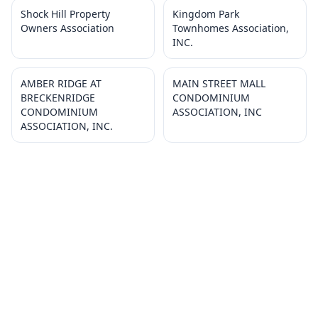
Shock Hill Property
Kingdom Park
Owners Association
Townhomes Association,
INC.
AMBER RIDGE AT
MAIN STREET MALL
BRECKENRIDGE
CONDOMINIUM
CONDOMINIUM
ASSOCIATION, INC
ASSOCIATION, INC.