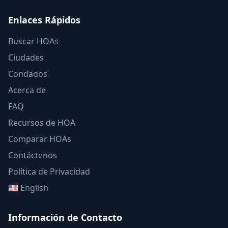
Enlaces Rápidos
Buscar HOAs
Ciudades
Condados
Acerca de
FAQ
Recursos de HOA
Comparar HOAs
Contáctenos
Política de Privacidad
🇺🇸 English
Información de Contacto