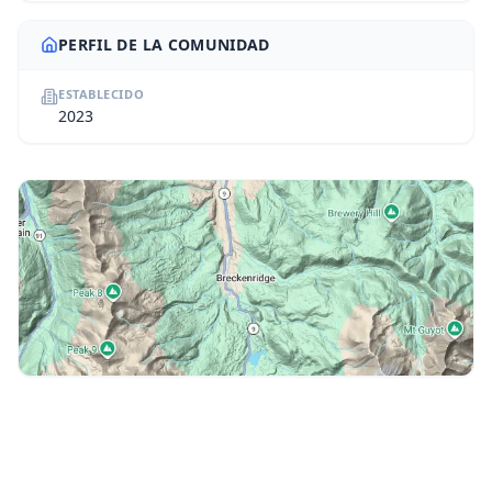
PERFIL DE LA COMUNIDAD
ESTABLECIDO
2023