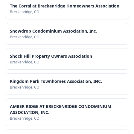
The Corral at Breckenridge Homeowners Association
Breckenridge
, CO
Snowdrop Condominium Association, Inc.
Breckenridge
, CO
Shock Hill Property Owners Association
Breckenridge
, CO
Kingdom Park Townhomes Association, INC.
Breckenridge
, CO
AMBER RIDGE AT BRECKENRIDGE CONDOMINIUM
ASSOCIATION, INC.
Breckenridge
, CO