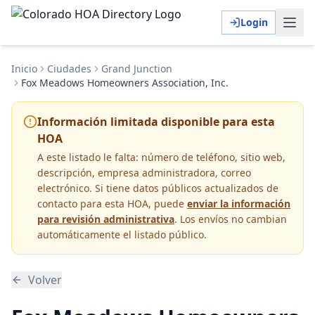
Login
Inicio
Ciudades
Grand Junction
Fox Meadows Homeowners Association, Inc.
Información limitada disponible para esta
HOA
A este listado le falta:
número de teléfono, sitio web,
descripción, empresa administradora, correo
electrónico
. Si tiene datos públicos actualizados de
contacto para esta HOA, puede
enviar la información
para revisión administrativa
. Los envíos no cambian
automáticamente el listado público.
Volver