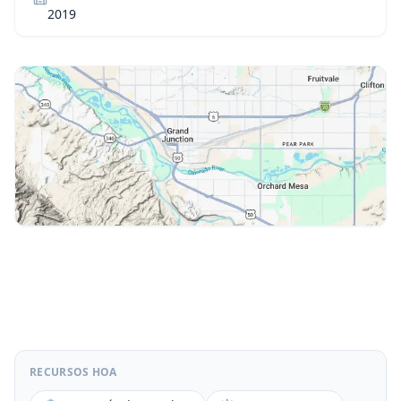
2019
RECURSOS HOA