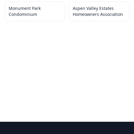
Monument Park
Aspen Valley Estates
Condominium
Homeowners Association