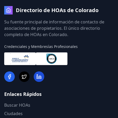
Directorio de HOAs de Colorado
Su fuente principal de información de contacto de
asociaciones de propietarios. El único directorio
completo de HOAs en Colorado.
Credenciales y Membresías Profesionales
Enlaces Rápidos
Buscar HOAs
Ciudades