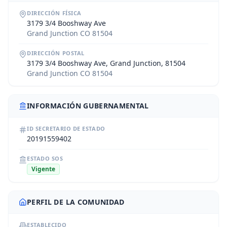
DIRECCIÓN FÍSICA
3179 3/4 Booshway Ave
Grand Junction CO 81504
DIRECCIÓN POSTAL
3179 3/4 Booshway Ave, Grand Junction, 81504
Grand Junction CO 81504
INFORMACIÓN GUBERNAMENTAL
ID SECRETARIO DE ESTADO
20191559402
ESTADO SOS
Vigente
PERFIL DE LA COMUNIDAD
ESTABLECIDO