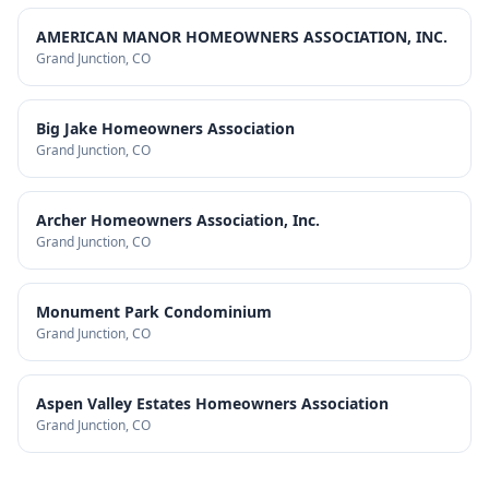
AMERICAN MANOR HOMEOWNERS ASSOCIATION, INC.
Grand Junction
, CO
Big Jake Homeowners Association
Grand Junction
, CO
Archer Homeowners Association, Inc.
Grand Junction
, CO
Monument Park Condominium
Grand Junction
, CO
Aspen Valley Estates Homeowners Association
Grand Junction
, CO