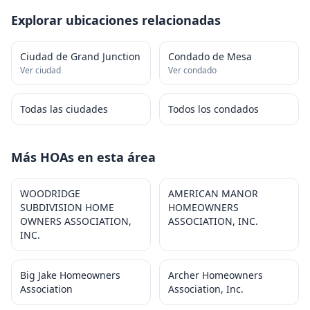
Explorar ubicaciones relacionadas
Ciudad de Grand Junction
Condado de Mesa
Ver ciudad
Ver condado
Todas las ciudades
Todos los condados
Más HOAs en esta área
WOODRIDGE
AMERICAN MANOR
SUBDIVISION HOME
HOMEOWNERS
OWNERS ASSOCIATION,
ASSOCIATION, INC.
INC.
Big Jake Homeowners
Archer Homeowners
Association
Association, Inc.