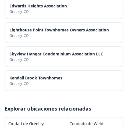
Edwards Heights Association
Greeley
, CO
Lighthouse Point Townhomes Owners Association
Greeley
, CO
Skyview Hangar Condominium Association LLC
Greeley
, CO
Kendall Brook Townhomes
Greeley
, CO
Explorar ubicaciones relacionadas
Ciudad de Greeley
Condado de Weld