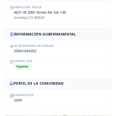
DIRECCIÓN FÍSICA
4631 W 20th Street Rd Ste 100
Greeley CO 80634
INFORMACIÓN GUBERNAMENTAL
ID SECRETARIO DE ESTADO
20041094302
ESTADO SOS
Vigente
PERFIL DE LA COMUNIDAD
ESTABLECIDO
2004