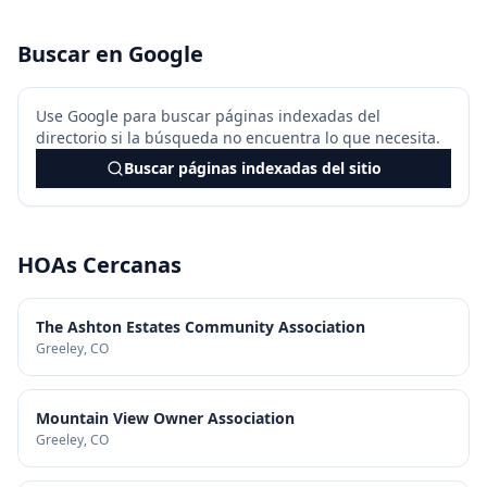
Buscar en Google
Use Google para buscar páginas indexadas del
directorio si la búsqueda no encuentra lo que necesita.
Buscar páginas indexadas del sitio
HOAs Cercanas
The Ashton Estates Community Association
Greeley
, CO
Mountain View Owner Association
Greeley
, CO