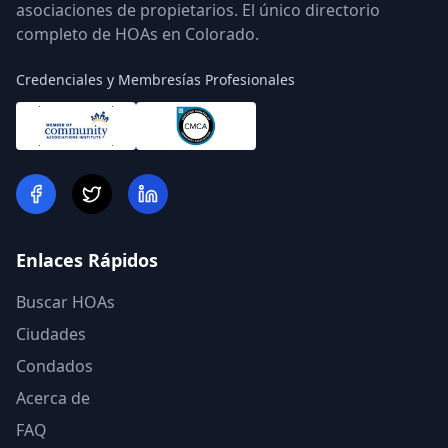
asociaciones de propietarios. El único directorio
completo de HOAs en Colorado.
Credenciales y Membresías Profesionales
Enlaces Rápidos
Buscar HOAs
Ciudades
Condados
Acerca de
FAQ