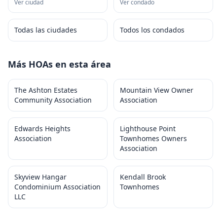
Ver ciudad
Ver condado
Todas las ciudades
Todos los condados
Más HOAs en esta área
The Ashton Estates
Mountain View Owner
Community Association
Association
Edwards Heights
Lighthouse Point
Association
Townhomes Owners
Association
Skyview Hangar
Kendall Brook
Condominium Association
Townhomes
LLC